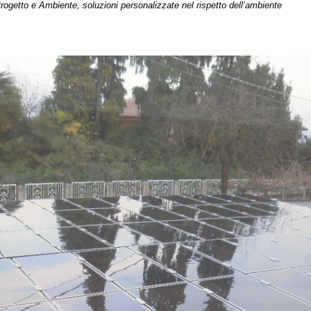
mbiente, soluzioni personalizzate nel rispetto dell’ambiente