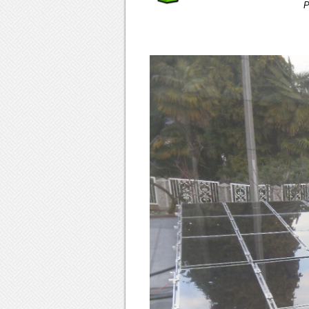
Progetto e A