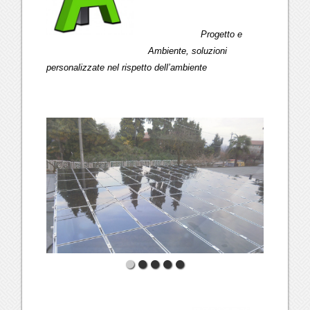
Progetto e
Ambiente, soluzioni
personalizzate nel rispetto dell’ambiente