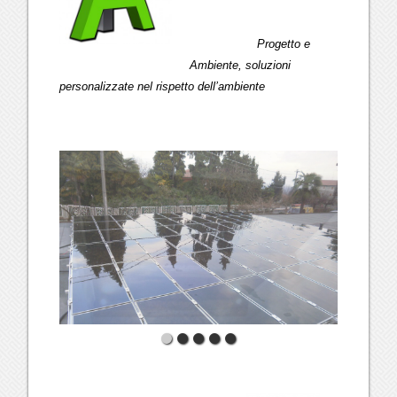
Progetto e
Ambiente, soluzioni
personalizzate nel rispetto dell’ambiente