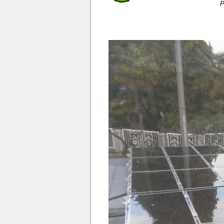
Progetto e A