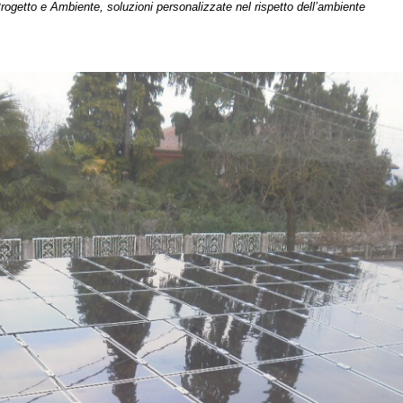
mbiente, soluzioni personalizzate nel rispetto dell’ambiente