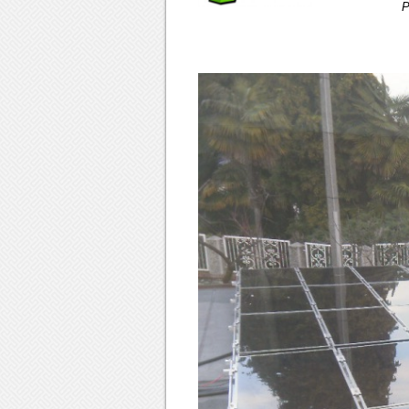
Progetto e A