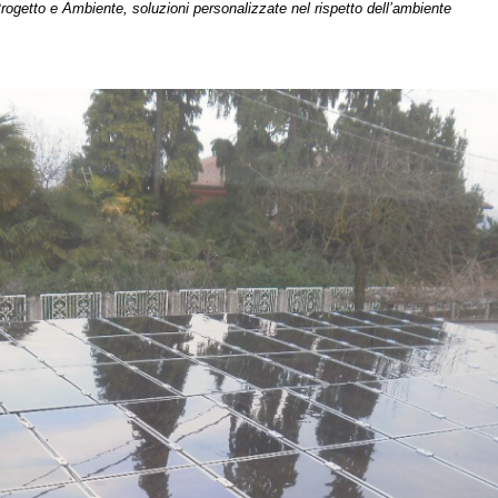
mbiente, soluzioni personalizzate nel rispetto dell’ambiente