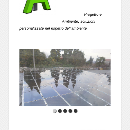
Progetto e
Ambiente, soluzioni
personalizzate nel rispetto dell’ambiente