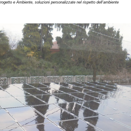
mbiente, soluzioni personalizzate nel rispetto dell’ambiente