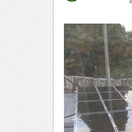
Progetto e A