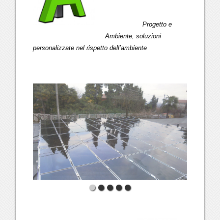
Progetto e
Ambiente, soluzioni
personalizzate nel rispetto dell’ambiente