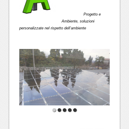
Progetto e
Ambiente, soluzioni
personalizzate nel rispetto dell’ambiente