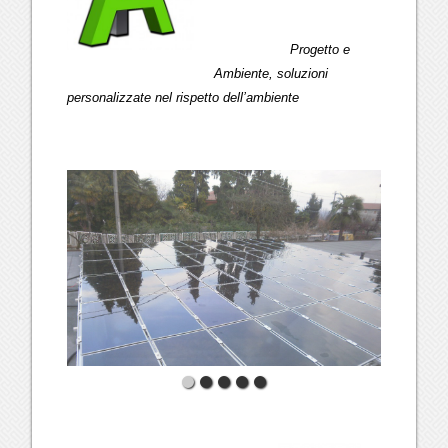
Progetto e
Ambiente, soluzioni
personalizzate nel rispetto dell’ambiente