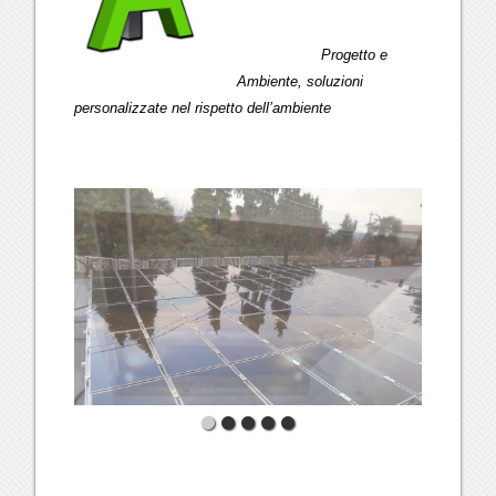
Progetto e
Ambiente, soluzioni
personalizzate nel rispetto dell’ambiente