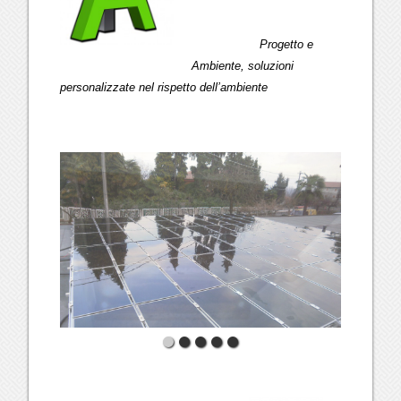
Progetto e
Ambiente, soluzioni
personalizzate nel rispetto dell’ambiente