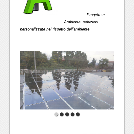
Progetto e
Ambiente, soluzioni
personalizzate nel rispetto dell’ambiente