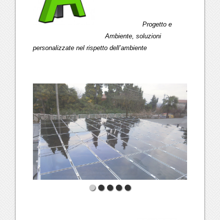
Progetto e
Ambiente, soluzioni
personalizzate nel rispetto dell’ambiente