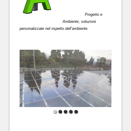
Progetto e
Ambiente, soluzioni
personalizzate nel rispetto dell’ambiente