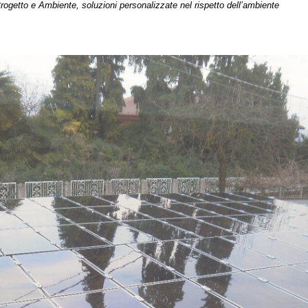
mbiente, soluzioni personalizzate nel rispetto dell’ambiente