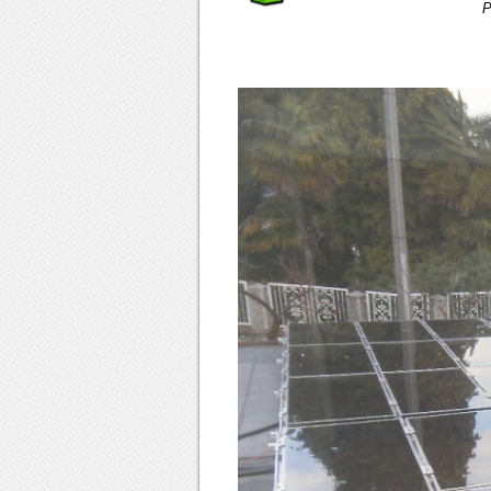
Progetto e A