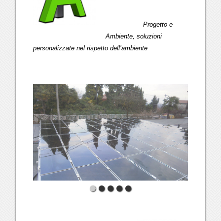
Progetto e
Ambiente, soluzioni
personalizzate nel rispetto dell’ambiente