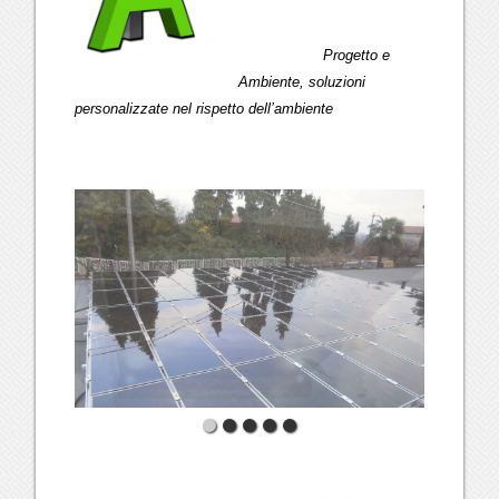
Progetto e
Ambiente, soluzioni
personalizzate nel rispetto dell’ambiente