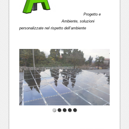
Progetto e
Ambiente, soluzioni
personalizzate nel rispetto dell’ambiente