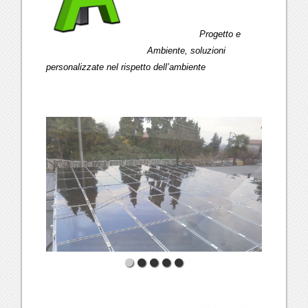
Progetto e
Ambiente, soluzioni
personalizzate nel rispetto dell’ambiente