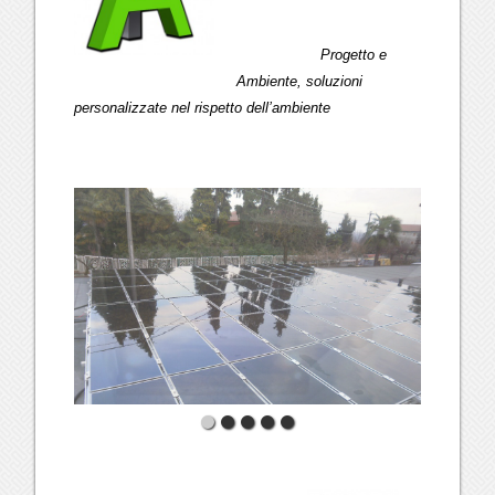
Progetto e
Ambiente, soluzioni
personalizzate nel rispetto dell’ambiente