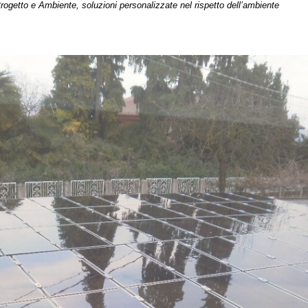
mbiente, soluzioni personalizzate nel rispetto dell’ambiente