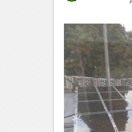
Progetto e A