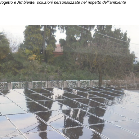
mbiente, soluzioni personalizzate nel rispetto dell’ambiente