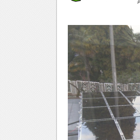
Progetto e A