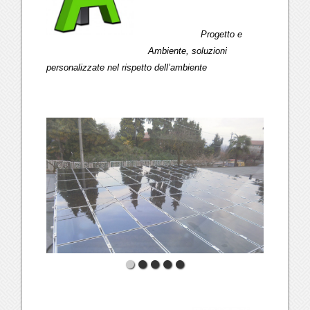
Progetto e
Ambiente, soluzioni
personalizzate nel rispetto dell’ambiente